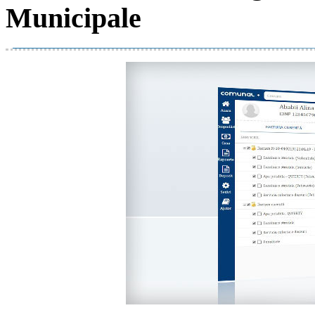
Municipale