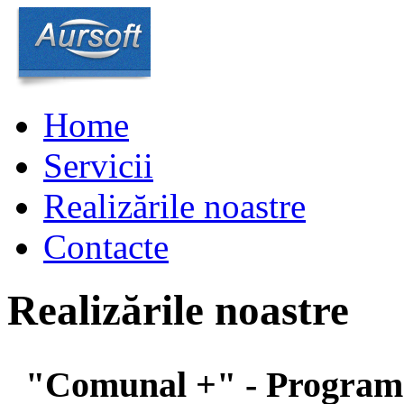
Home
Servicii
Realizările noastre
Contacte
Realizările noastre
"Comunal +"
- Program 