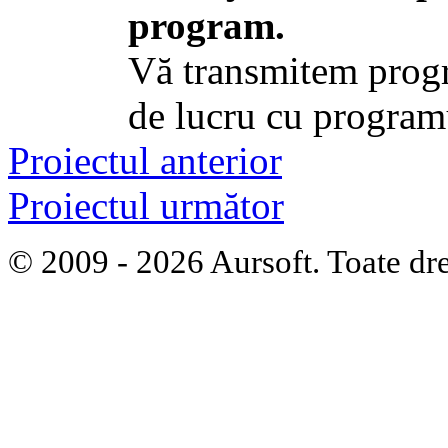
program.
Vă transmitem progr
de lucru cu program
Proiectul anterior
Proiectul următor
© 2009 - 2026 Aursoft. Toate dre